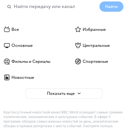
Найти
Все
Избранные
Основные
Центральные
Фильмы и Сериалы
Спортивные
Новостные
Показать еще
Круглосуточный новостной канал BBC World освещает самые громкие
политические, экономические и культурные события. В эфире 5
программ-обзоров самых важных новостей за день, аналитические
обзоры и прямые репортажи с места событий. Смотрите полную