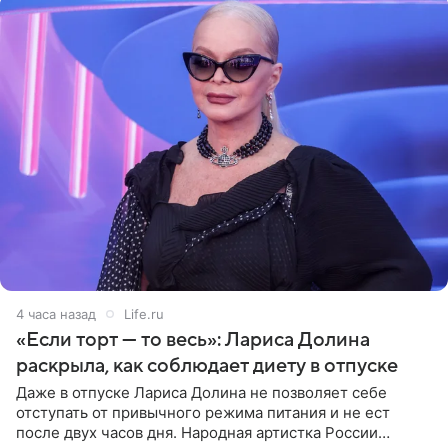
4 часа назад
Life.ru
«Если торт — то весь»: Лариса Долина
раскрыла, как соблюдает диету в отпуске
Даже в отпуске Лариса Долина не позволяет себе
отступать от привычного режима питания и не ест
после двух часов дня. Народная артистка России