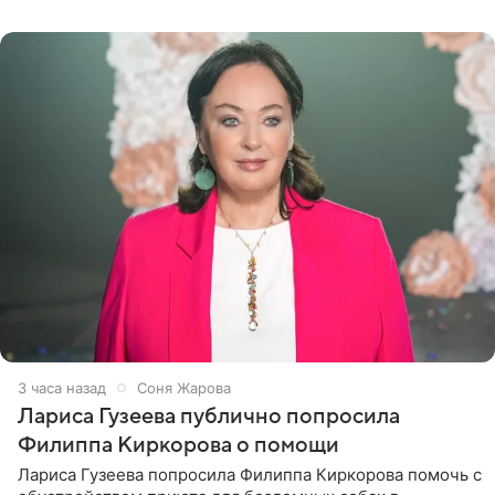
артистки
3 часа назад
Соня Жарова
Лариса Гузеева публично попросила
Филиппа Киркорова о помощи
Лариса Гузеева попросила Филиппа Киркорова помочь с