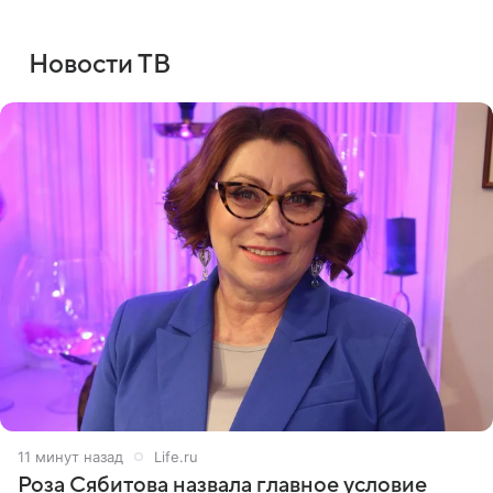
Новости ТВ
11 минут назад
Life.ru
Роза Сябитова назвала главное условие