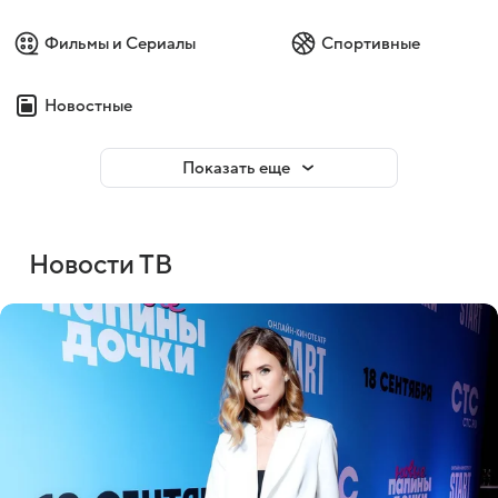
Фильмы и Сериалы
Спортивные
Новостные
Показать еще
Новости ТВ