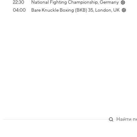
22:30
National Fighting Championship, Germany
04:00
Bare Knuckle Boxing (BKB) 35, London, UK