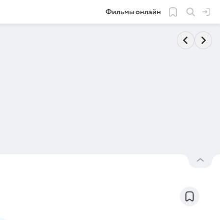
Фильмы онлайн