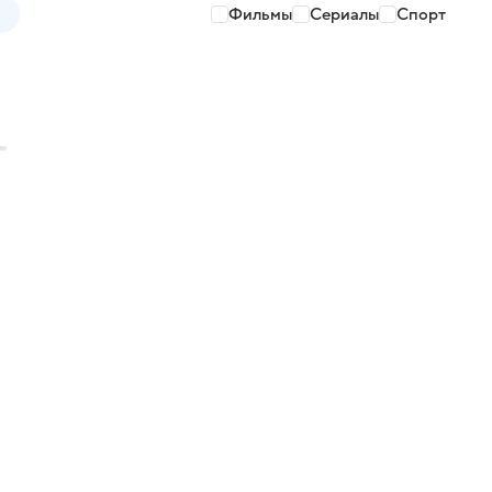
Фильмы
Сериалы
Спорт