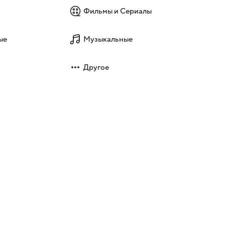
Фильмы и Сериалы
ые
Музыкальные
Другое