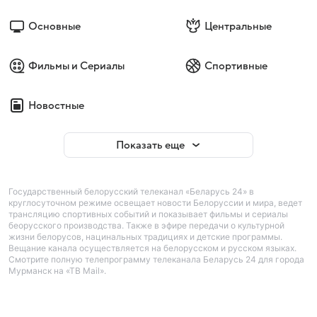
Основные
Центральные
Фильмы и Сериалы
Спортивные
Новостные
Показать еще
Государственный белорусский телеканал «Беларусь 24» в
круглосуточном режиме освещает новости Белоруссии и мира, ведет
трансляцию спортивных событий и показывает фильмы и сериалы
беорусского производства. Также в эфире передачи о культурной
жизни белорусов, нацинальных традициях и детские программы.
Вещание канала осуществляется на белорусском и русском языках.
Смотрите полную телепрограмму телеканала Беларусь 24 для города
Мурманск на «ТВ Mail».