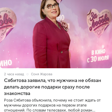
2 часа назад
Соня Жарова
Сябитова заявила, что мужчина не обязан
делать дорогие подарки сразу после
знакомства
Роза Сябитова объяснила, почему не стоит ждать от
мужчины дорогих подарков на первом этапе
отношений. По словам телесвахи, любой роман