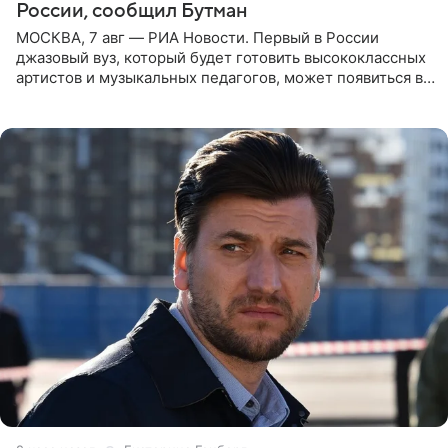
России, сообщил Бутман
МОСКВА, 7 авг — РИА Новости. Первый в России
джазовый вуз, который будет готовить высококлассных
артистов и музыкальных педагогов, может появиться в
Москве или Санкт-Петербурге, ведется масштабная
проработка