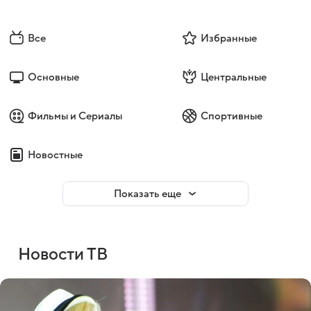
Все
Избранные
Основные
Центральные
Фильмы и Сериалы
Спортивные
Новостные
Показать еще
Новости ТВ