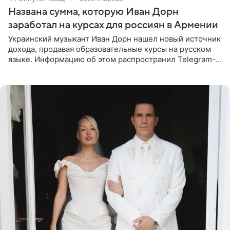
Названа сумма, которую Иван Дорн
заработал на курсах для россиян в Армении
Украинский музыкант Иван Дорн нашел новый источник
дохода, продавая образовательные курсы на русском
языке. Информацию об этом распространил Telegram-
канал Shot. Источник сообщает, что исполнитель
провел серию