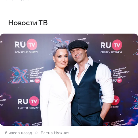
Новости ТВ
6 часов назад
Елена Нужная