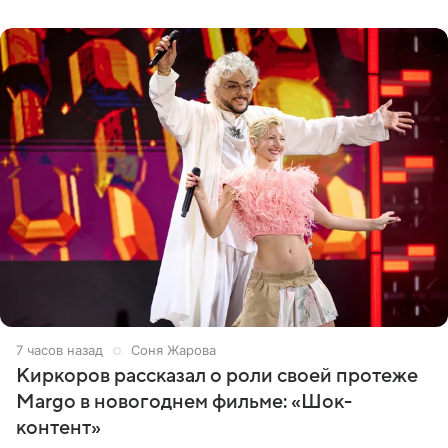
Дмитриев).
7 часов назад
Соня Жарова
Киркоров рассказал о роли своей протеже
Margo в новогоднем фильме: «Шок-
контент»