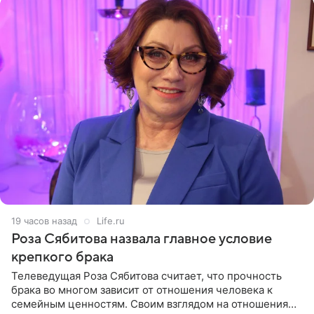
19 часов назад
Life.ru
Роза Сябитова назвала главное условие
крепкого брака
Телеведущая Роза Сябитова считает, что прочность
брака во многом зависит от отношения человека к
семейным ценностям. Своим взглядом на отношения