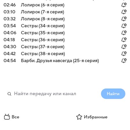
02:46
Лолирок (6-я серия)
03:10
Лолирок (7-я серия)
03:32
Лолирок (8-я серия)
03:54
Сестры (34-я серия)
04:06
Сестры (35-я серия)
04:18
Сестры (36-я серия)
04:30
Сестры (37-я серия)
04:42
Сестры (38-я серия)
04:54
Барби. Друзья навсегда (25-я серия)
Найти
Все
Избранные