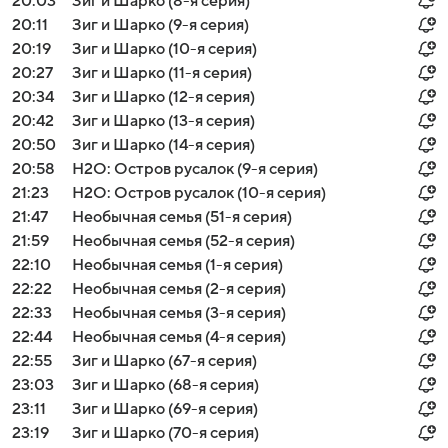
20:03
Зиг и Шарко (8-я серия)
20:11
Зиг и Шарко (9-я серия)
20:19
Зиг и Шарко (10-я серия)
20:27
Зиг и Шарко (11-я серия)
20:34
Зиг и Шарко (12-я серия)
20:42
Зиг и Шарко (13-я серия)
20:50
Зиг и Шарко (14-я серия)
20:58
H2O: Остров русалок (9-я серия)
21:23
H2O: Остров русалок (10-я серия)
21:47
Необычная семья (51-я серия)
21:59
Необычная семья (52-я серия)
22:10
Необычная семья (1-я серия)
22:22
Необычная семья (2-я серия)
22:33
Необычная семья (3-я серия)
22:44
Необычная семья (4-я серия)
22:55
Зиг и Шарко (67-я серия)
23:03
Зиг и Шарко (68-я серия)
23:11
Зиг и Шарко (69-я серия)
23:19
Зиг и Шарко (70-я серия)