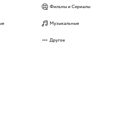
Фильмы и Сериалы
ые
Музыкальные
Другое