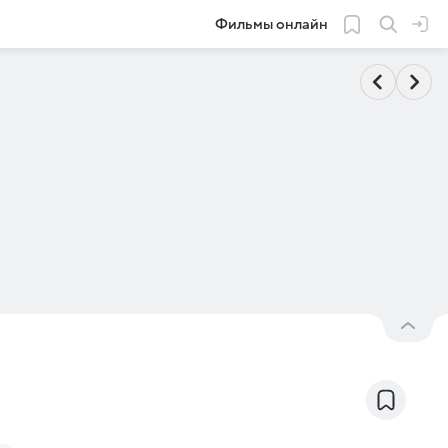
Фильмы онлайн