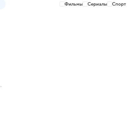
Фильмы
Сериалы
Спорт