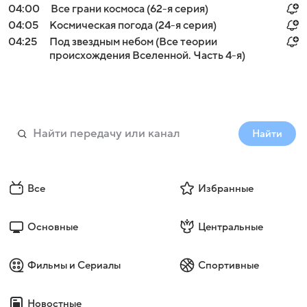
04:00
Все грани космоса (62-я серия)
04:05
Космическая погода (24-я серия)
04:25
Под звездным небом (Все теории
происхождения Вселенной. Часть 4-я)
Найти
Все
Избранные
Основные
Центральные
Фильмы и Сериалы
Спортивные
Новостные