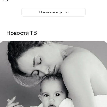
Показать еще
Новости ТВ