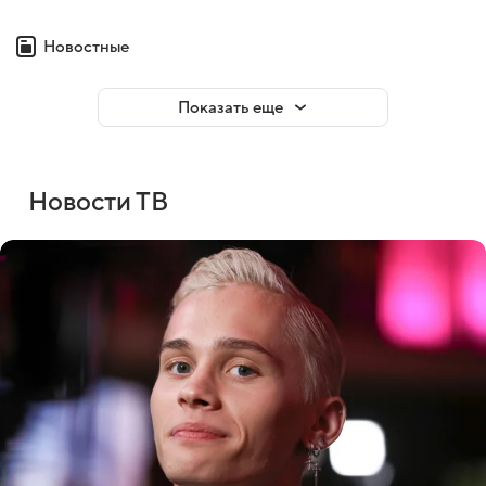
Новостные
Показать еще
Новости ТВ