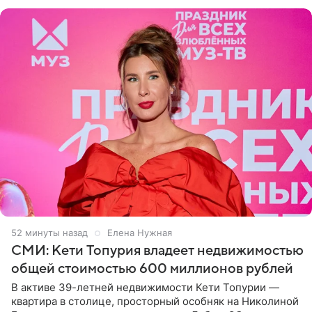
52 минуты назад
Елена Нужная
СМИ: Кети Топурия владеет недвижимостью
общей стоимостью 600 миллионов рублей
В активе 39-летней недвижимости Кети Топурии —
квартира в столице, просторный особняк на Николиной