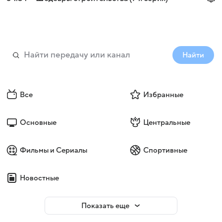
Найти
Все
Избранные
Основные
Центральные
Фильмы и Сериалы
Спортивные
Новостные
Показать еще