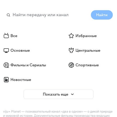
Найти
Все
Избранные
Основные
Центральные
Фильмы и Сериалы
Спортивные
Новостные
Показать еще
viju+ Planet — познавательный канал «два в одном» — о дикой природе
и мировой истории. Документальные фильмы производства ведущих