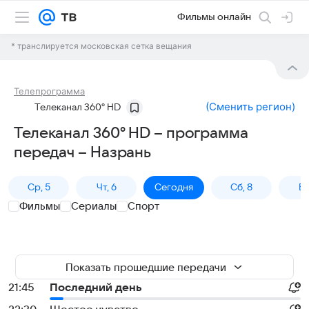
Фильмы онлайн
* транслируется московская сетка вещания
Телепрограмма
(
Сменить регион
)
Телеканал 360° HD
Телеканал 360° HD – программа
передач – Назрань
Ср, 5
Чт, 6
Сегодня
Сб, 8
Вс
Фильмы
Сериалы
Спорт
Показать прошедшие передачи
21:45
Последний день