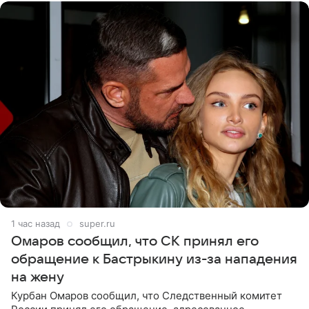
1 час назад
super.ru
Омаров сообщил, что СК принял его
обращение к Бастрыкину из-за нападения
на жену
Курбан Омаров сообщил, что Следственный комитет