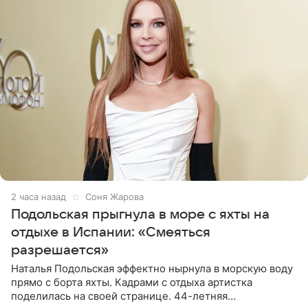
2 часа назад
Соня Жарова
Подольская прыгнула в море с яхты на
отдыхе в Испании: «Смеяться
разрешается»
Наталья Подольская эффектно нырнула в морскую воду
прямо с борта яхты. Кадрами с отдыха артистка
поделилась на своей странице. 44-летняя