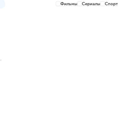
Фильмы
Сериалы
Спорт