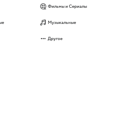
Фильмы и Сериалы
ые
Музыкальные
Другое