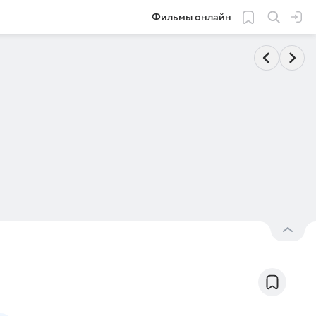
Фильмы онлайн