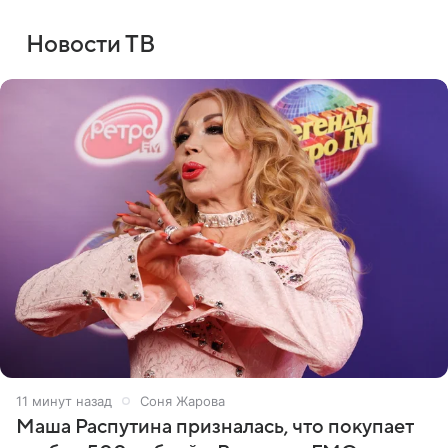
Новости ТВ
11 минут назад
Соня Жарова
Маша Распутина призналась, что покупает