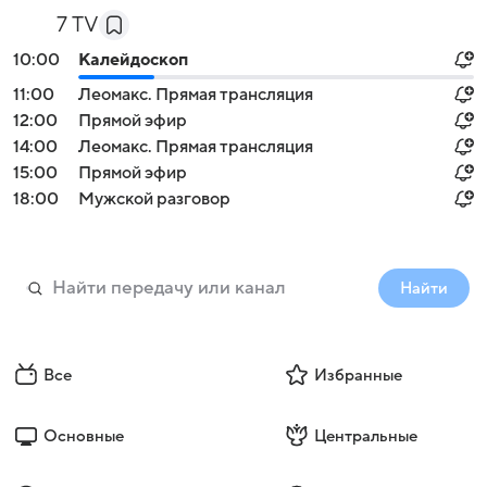
7 TV
10:00
Калейдоскоп
11:00
Леомакс. Прямая трансляция
12:00
Прямой эфир
14:00
Леомакс. Прямая трансляция
15:00
Прямой эфир
18:00
Мужской разговор
Найти
Все
Избранные
Основные
Центральные