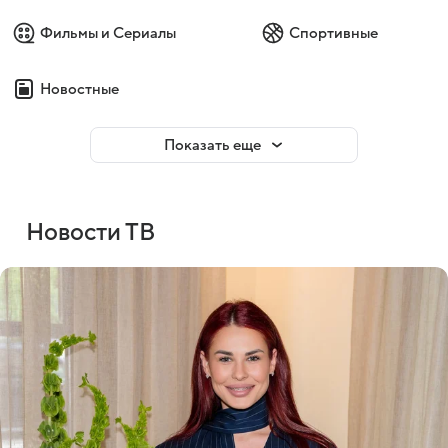
Фильмы и Сериалы
Спортивные
Новостные
Показать еще
Новости ТВ