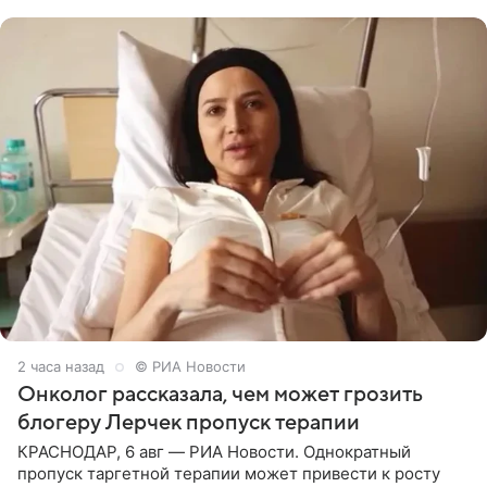
человека. Также
2 часа назад
© РИА Новости
Онколог рассказала, чем может грозить
блогеру Лерчек пропуск терапии
КРАСНОДАР, 6 авг — РИА Новости. Однократный
пропуск таргетной терапии может привести к росту