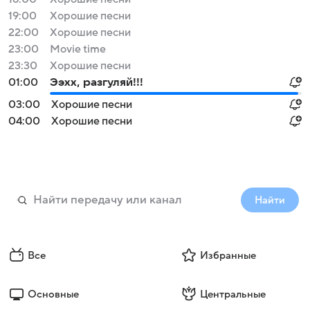
19:00
Хорошие песни
22:00
Хорошие песни
23:00
Movie time
23:30
Хорошие песни
01:00
Ээхх, разгуляй!!!
03:00
Хорошие песни
04:00
Хорошие песни
Найти
Все
Избранные
Основные
Центральные