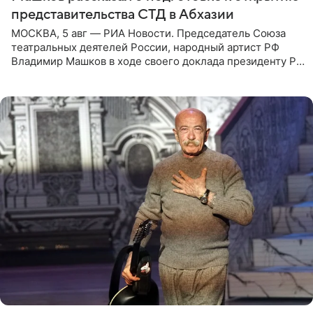
представительства СТД в Абхазии
МОСКВА, 5 авг — РИА Новости. Председатель Союза
театральных деятелей России, народный артист РФ
Владимир Машков в ходе своего доклада президенту РФ
Владимиру Путину сообщил о подготовке к открытию
нового