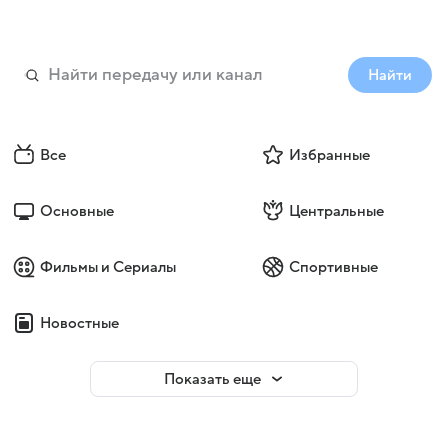
Найти
Все
Избранные
Основные
Центральные
Фильмы и Сериалы
Спортивные
Новостные
Показать еще