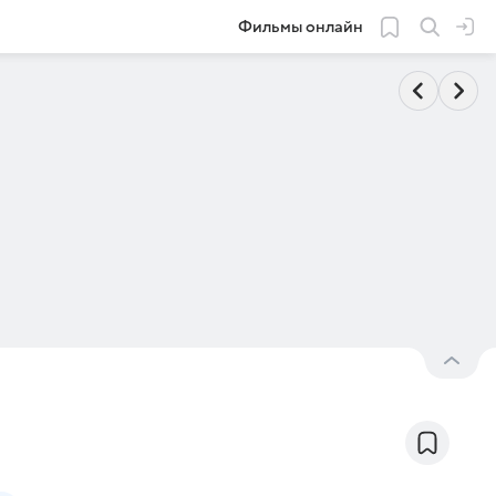
Фильмы онлайн