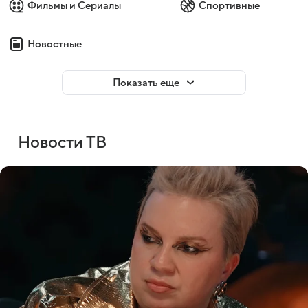
Фильмы и Сериалы
Спортивные
Новостные
Показать еще
Новости ТВ