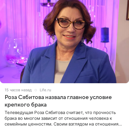
15 часов назад
Life.ru
Роза Сябитова назвала главное условие
крепкого брака
Телеведущая Роза Сябитова считает, что прочность
брака во многом зависит от отношения человека к
семейным ценностям. Своим взглядом на отношения