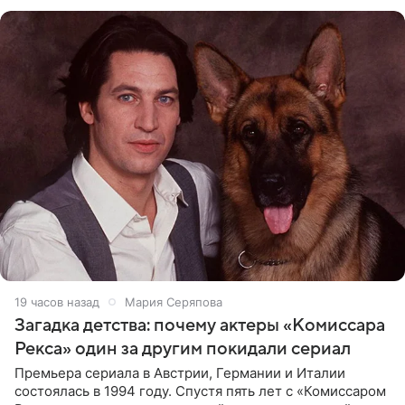
животных к
19 часов назад
Мария Серяпова
Загадка детства: почему актеры «Комиссара
Рекса» один за другим покидали сериал
Премьера сериала в Австрии, Германии и Италии
состоялась в 1994 году. Спустя пять лет с «Комиссаром