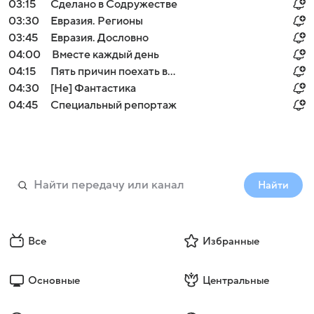
03:15
Сделано в Содружестве
03:30
Евразия. Регионы
03:45
Евразия. Дословно
04:00
Вместе каждый день
04:15
Пять причин поехать в...
04:30
[Не] Фантастика
04:45
Специальный репортаж
Найти
Все
Избранные
Основные
Центральные