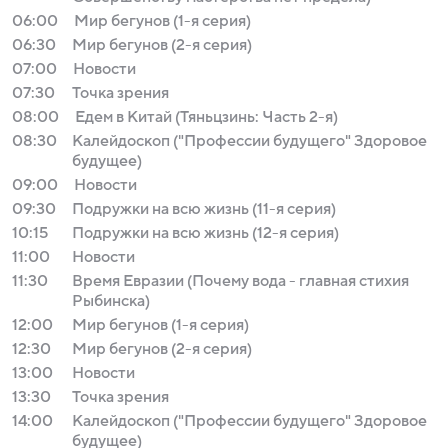
06:00
Мир бегунов (1-я серия)
06:30
Мир бегунов (2-я серия)
07:00
Новости
07:30
Точка зрения
08:00
Едем в Китай (Тяньцзинь: Часть 2-я)
08:30
Калейдоскоп ("Профессии будущего" Здоровое
будущее)
09:00
Новости
09:30
Подружки на всю жизнь (11-я серия)
10:15
Подружки на всю жизнь (12-я серия)
11:00
Новости
11:30
Время Евразии (Почему вода - главная стихия
Рыбинска)
12:00
Мир бегунов (1-я серия)
12:30
Мир бегунов (2-я серия)
13:00
Новости
13:30
Точка зрения
14:00
Калейдоскоп ("Профессии будущего" Здоровое
будущее)