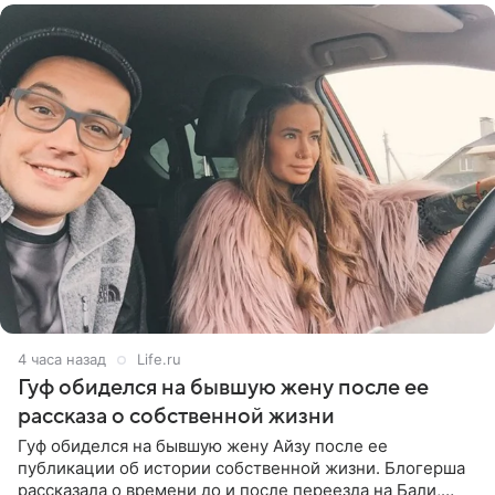
4 часа назад
Life.ru
Гуф обиделся на бывшую жену после ее
рассказа о собственной жизни
Гуф обиделся на бывшую жену Айзу после ее
публикации об истории собственной жизни. Блогерша
рассказала о времени до и после переезда на Бали,