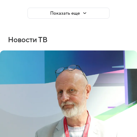
Показать еще
Новости ТВ