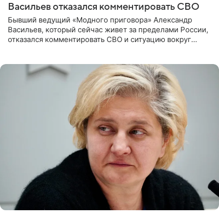
Васильев отказался комментировать СВО
Бывший ведущий «Модного приговора» Александр
Васильев, который сейчас живет за пределами России,
отказался комментировать СВО и ситуацию вокруг
Украины. В сети появился ролик, где он объясняет свое
нежелание