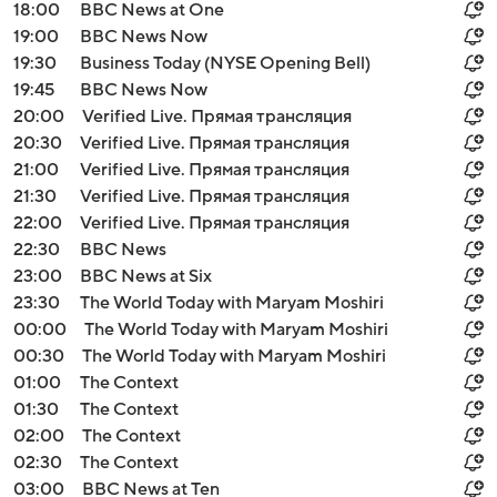
18:00
BBC News at One
19:00
BBC News Now
19:30
Business Today (NYSE Opening Bell)
19:45
BBC News Now
20:00
Verified Live. Прямая трансляция
20:30
Verified Live. Прямая трансляция
21:00
Verified Live. Прямая трансляция
21:30
Verified Live. Прямая трансляция
22:00
Verified Live. Прямая трансляция
22:30
BBC News
23:00
BBC News at Six
23:30
The World Today with Maryam Moshiri
00:00
The World Today with Maryam Moshiri
00:30
The World Today with Maryam Moshiri
01:00
The Context
01:30
The Context
02:00
The Context
02:30
The Context
03:00
BBC News at Ten