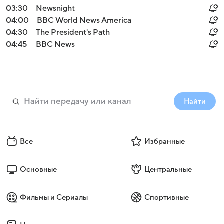
03:30
Newsnight
04:00
BBC World News America
04:30
The President's Path
04:45
BBC News
Найти
Все
Избранные
Основные
Центральные
Фильмы и Сериалы
Спортивные