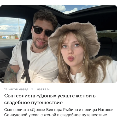
компания Meta
11 часов назад
Газета.Ru
Сын солиста «Дюны» уехал с женой в
свадебное путешествие
Сын солиста «Дюны» Виктора Рыбина и певицы Натальи
Сенчуковой уехал с женой в свадебное путешествие.