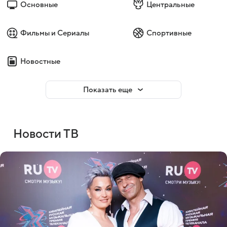
Основные
Центральные
Фильмы и Сериалы
Спортивные
Новостные
Показать еще
Новости ТВ