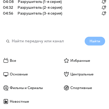
04:08
Разрушитель (1-я серия)
04:32
Разрушитель (2-я серия)
04:56
Разрушитель (3-я серия)
Найти
Все
Избранные
Основные
Центральные
Фильмы и Сериалы
Спортивные
Новостные