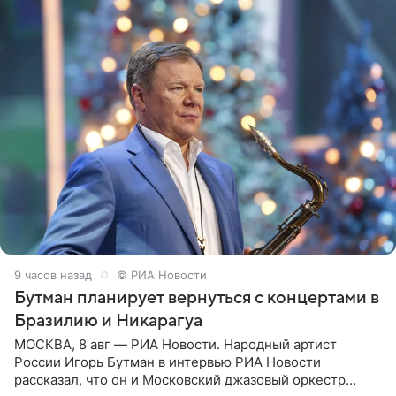
9 часов назад
© РИА Новости
Бутман планирует вернуться с концертами в
Бразилию и Никарагуа
МОСКВА, 8 авг — РИА Новости. Народный артист
России Игорь Бутман в интервью РИА Новости
рассказал, что он и Московский джазовый оркестр