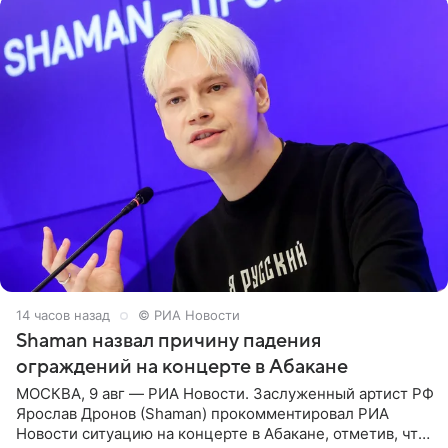
14 часов назад
© РИА Новости
Shaman назвал причину падения
ограждений на концерте в Абакане
МОСКВА, 9 авг — РИА Новости. Заслуженный артист РФ
Ярослав Дронов (Shaman) прокомментировал РИА
Новости ситуацию на концерте в Абакане, отметив, что