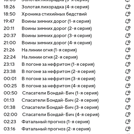
18:26
Золотая лихорадка (4-я серия)
18:50
Хроника стихийных бедствий
19:47
Воины зимних дорог (1-я серия)
20:11
Воины зимних дорог (2-я серия)
20:37
Воины зимних дорог (3-я серия)
21:00
Воины зимних дорог (4-я серия)
21:26
На линии огня (1-я серия)
22:24
На линии огня (2-я серия)
23:13
В погоне за нефритом (1-я серия)
23:38
В погоне за нефритом (2-я серия)
00:01
В погоне за нефритом (3-я серия)
00:25
В погоне за нефритом (4-я серия)
00:50
Спасатели Бондай-Бич (1-я серия)
01:13
Спасатели Бондай-Бич (2-я серия)
01:38
Спасатели Бондай-Бич (3-я серия)
02:00
Спасатели Бондай-Бич (4-я серия)
02:23
Фатальный прогноз (1-я серия)
03:16
Фатальный прогноз (2-я серия)