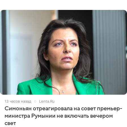
начинала искать в себе недостатки. Модель получила
13 часов назад
Lenta.Ru
Симоньян отреагировала на совет премьер-
министра Румынии не включать вечером
свет