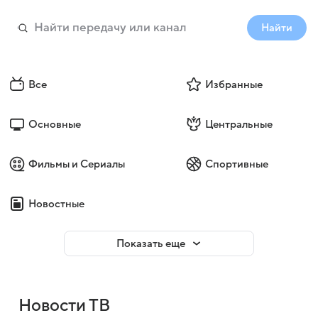
Найти
Все
Избранные
Основные
Центральные
Фильмы и Сериалы
Спортивные
Новостные
Показать еще
Новости ТВ