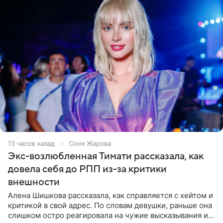
13 часов назад
Соня Жарова
Экс-возлюбленная Тимати рассказала, как
довела себя до РПП из-за критики
внешности
Алена Шишкова рассказала, как справляется с хейтом и
критикой в свой адрес. По словам девушки, раньше она
слишком остро реагировала на чужие высказывания и