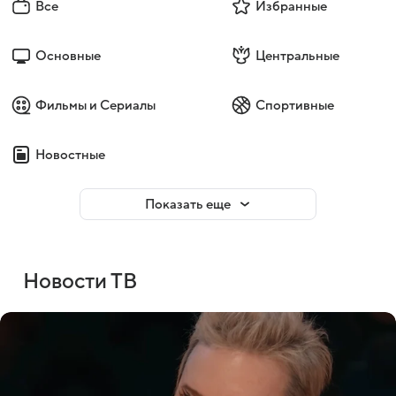
Все
Избранные
Основные
Центральные
Фильмы и Сериалы
Спортивные
Новостные
Показать еще
Новости ТВ