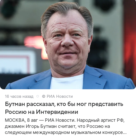
16 часов назад
© РИА Новости
Бутман рассказал, кто бы мог представить
Россию на Интервидении
МОСКВА, 8 авг — РИА Новости. Народный артист РФ,
джазмен Игорь Бутман считает, что Россию на
следующем международном музыкальном конкурсе