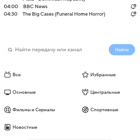
04:00
BBC News
04:30
The Big Cases (Funeral Home Horror)
Найти
Все
Избранные
Основные
Центральные
Фильмы и Сериалы
Спортивные
Новостные