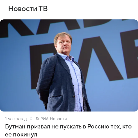
Новости ТВ
1 час назад
© РИА Новости
Бутман призвал не пускать в Россию тех, кто
ее покинул