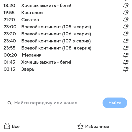
18:20
Хочешь выжить - беги!
19:55
Костолом
21:20
Схватка
23:00
Боевой континент (105-я серия)
23:20
Боевой континент (106-я серия)
23:40
Боевой континент (107-я серия)
23:55
Боевой континент (108-я серия)
00:20
Механик
01:45
Хочешь выжить - беги!
03:15
Зверь
Найти
Все
Избранные