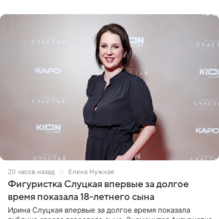
красном
20 часов назад
Елена Нужная
Фигуристка Слуцкая впервые за долгое
время показала 18-летнего сына
Ирина Слуцкая впервые за долгое время показала