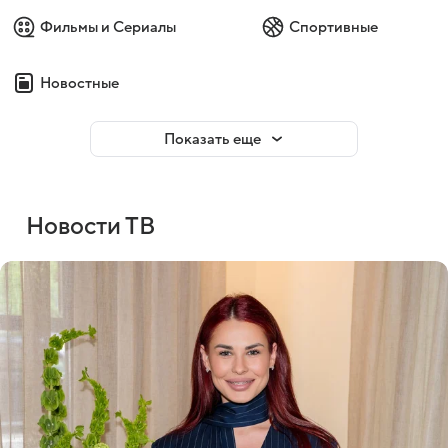
Фильмы и Сериалы
Спортивные
Новостные
Показать еще
Новости ТВ