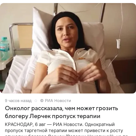
9 часов назад
© РИА Новости
Онколог рассказала, чем может грозить
блогеру Лерчек пропуск терапии
КРАСНОДАР, 6 авг — РИА Новости. Однократный
пропуск таргетной терапии может привести к росту