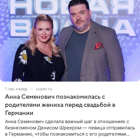
1 час назад
super.ru
Анна Семенович познакомилась с
родителями жениха перед свадьбой в
Германии
Анна Семенович сделала важный шаг в отношениях с
бизнесменом Денисом Шреером — певица отправилась
в Германию, чтобы познакомиться с его родителями