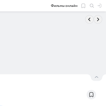
Фильмы онлайн