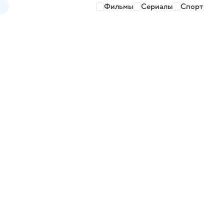
Фильмы
Сериалы
Спорт