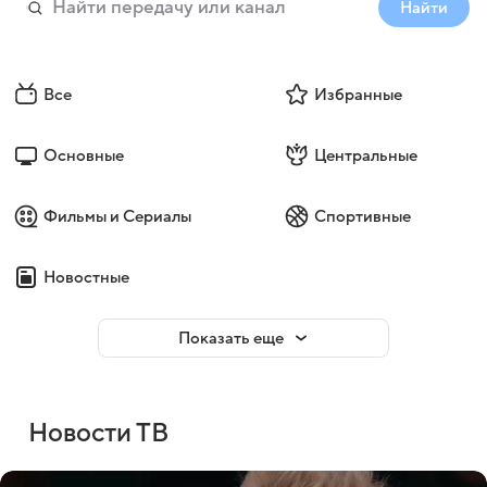
Найти
Все
Избранные
Основные
Центральные
Фильмы и Сериалы
Спортивные
Новостные
Показать еще
Новости ТВ