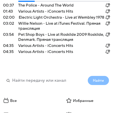
00:37
The Police - Around The World
01:43
Various Artists - iConcerts Hits
02:00
Electric Light Orchestra - Live at Wembley 1978
03:02
Willie Nelson - Live at iTunes Festival. Прямая
трансляция
03:54
Pet Shop Boys - Live at Roskilde 2009 Roskilde,
Denmark. Прямая трансляция
04:35
Various Artists - iConcerts Hits
04:35
Various Artists - iConcerts Hits
Найти
Все
Избранные