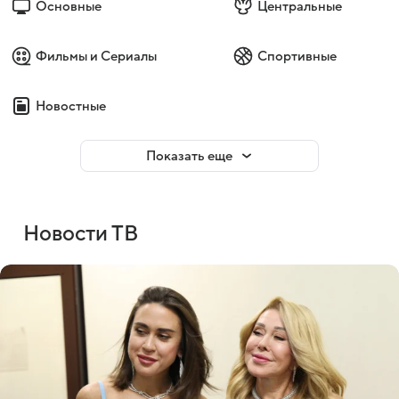
Основные
Центральные
Фильмы и Сериалы
Спортивные
Новостные
Показать еще
Новости ТВ