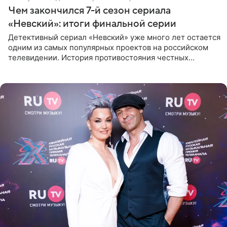
Чем закончился 7-й сезон сериала
«Невский»: итоги финальной серии
Детективный сериал «Невский» уже много лет остается
одним из самых популярных проектов на российском
телевидении. История противостояния честных
оперативников и преступного мира Санкт-Петербурга
со временем