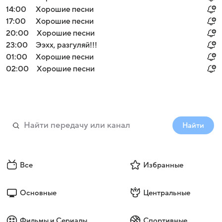
14:00
Хорошие песни
17:00
Хорошие песни
20:00
Хорошие песни
23:00
Ээхх, разгуляй!!!
01:00
Хорошие песни
02:00
Хорошие песни
Найти
Все
Избранные
Основные
Центральные
Фильмы и Сериалы
Спортивные