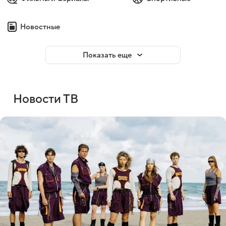
Новостные
Показать еще
Новости ТВ