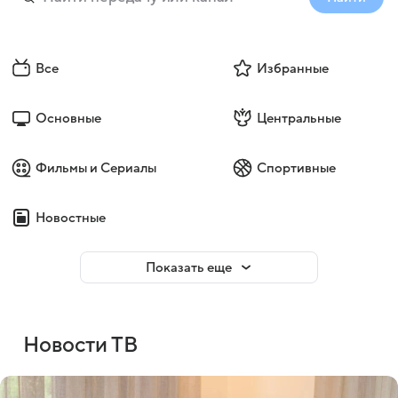
Все
Избранные
Основные
Центральные
Фильмы и Сериалы
Спортивные
Новостные
Показать еще
Новости ТВ