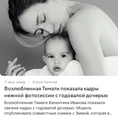
3 часа назад
Елена Нужная
Возлюбленная Тимати показала кадры
нежной фотосессии с годовалой дочерью
Возлюбленная Тимати Валентина Иванова показала
свежие кадры с годовалой дочерью. Модель
опубликовала совместные снимки с Эммой, которая в