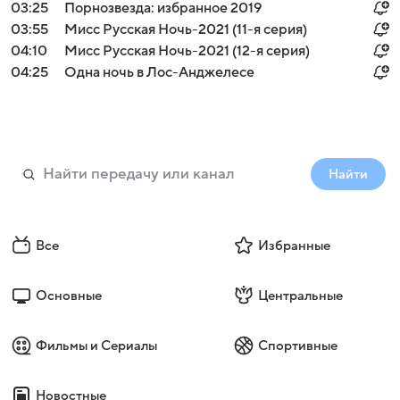
03:25
Порнозвезда: избранное 2019
03:55
Мисс Русская Ночь-2021 (11-я серия)
04:10
Мисс Русская Ночь-2021 (12-я серия)
04:25
Одна ночь в Лос-Анджелесе
Найти
Все
Избранные
Основные
Центральные
Фильмы и Сериалы
Спортивные
Новостные