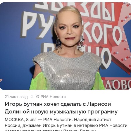
21 час назад
© РИА Новости
Игорь Бутман хочет сделать с Ларисой
Долиной новую музыкальную программу
МОСКВА, 8 авг — РИА Новости. Народный артист
России, джазмен Игорь Бутман в интервью РИА Новости