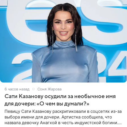
6 часов назад
Соня Жарова
Сати Казанову осудили за необычное имя
для дочери: «О чем вы думали?»
Певицу Сати Казанову раскритиковали в соцсетях из-за
выбора имени для дочери. Артистка сообщила, что
назвала девочку Анагхой в честь индуистской богини.