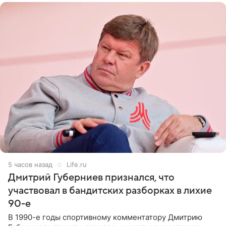
5 часов назад
Life.ru
Дмитрий Губерниев признался, что
участвовал в бандитских разборках в лихие
90-е
В 1990-е годы спортивному комментатору Дмитрию