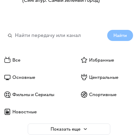
(Сингапур. Самый зеленый город)
Найти
Все
Избранные
Основные
Центральные
Фильмы и Сериалы
Спортивные
Новостные
Показать еще