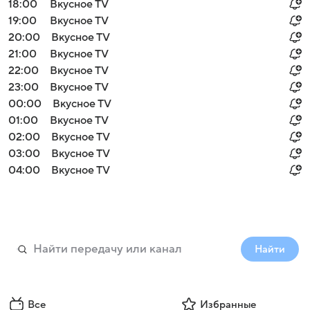
18:00
Вкусное TV
19:00
Вкусное TV
20:00
Вкусное TV
21:00
Вкусное TV
22:00
Вкусное TV
23:00
Вкусное TV
00:00
Вкусное TV
01:00
Вкусное TV
02:00
Вкусное TV
03:00
Вкусное TV
04:00
Вкусное TV
Найти
Все
Избранные