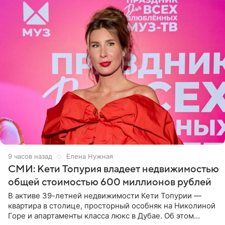
9 часов назад
Елена Нужная
СМИ: Кети Топурия владеет недвижимостью
общей стоимостью 600 миллионов рублей
В активе 39-летней недвижимости Кети Топурии —
квартира в столице, просторный особняк на Николиной
Горе и апартаменты класса люкс в Дубае. Об этом