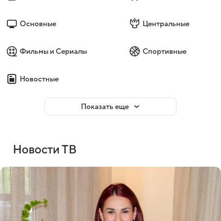
Основные
Центральные
Фильмы и Сериалы
Спортивные
Новостные
Показать еще
Новости ТВ