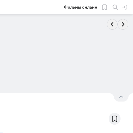
Фильмы онлайн