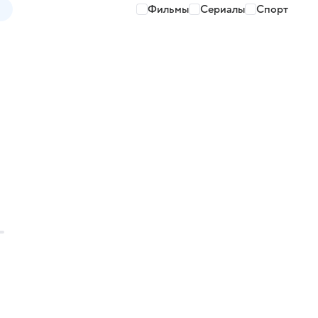
Фильмы
Сериалы
Спорт