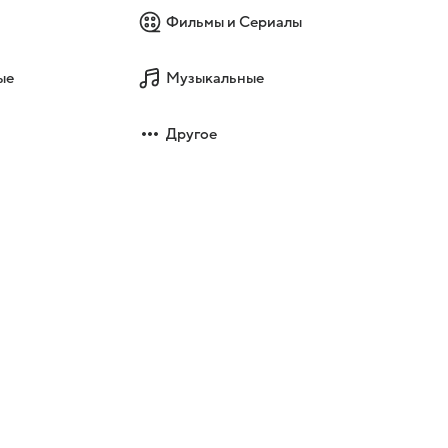
Фильмы и Сериалы
ые
Музыкальные
Другое