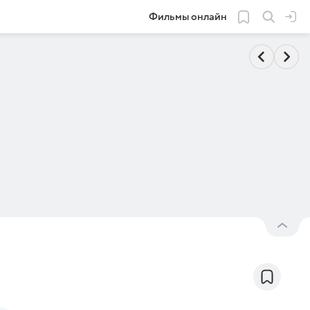
Фильмы онлайн