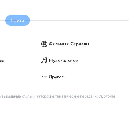
Найти
Фильмы и Сериалы
ые
Музыкальные
Другое
узыкальные клипы и авторские тематические передачи. Смотрите