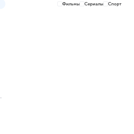
Фильмы
Сериалы
Спорт