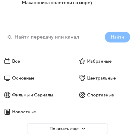
Макаронина полетели на море)
Найти
Все
Избранные
Основные
Центральные
Фильмы и Сериалы
Спортивные
Новостные
Показать еще