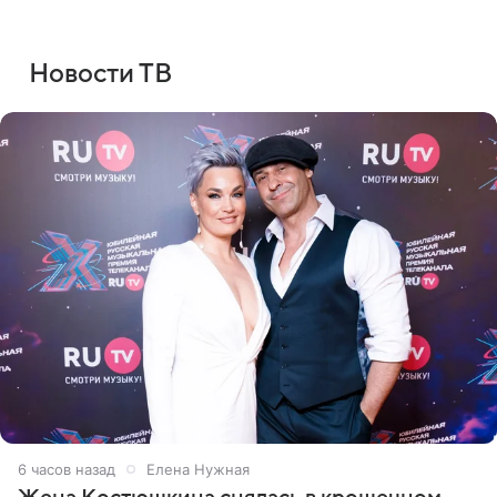
Новости ТВ
6 часов назад
Елена Нужная