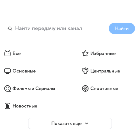
Найти
Все
Избранные
Основные
Центральные
Фильмы и Сериалы
Спортивные
Новостные
Показать еще