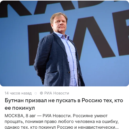
14 часов назад
© РИА Новости
Бутман призвал не пускать в Россию тех, кто
ее покинул
МОСКВА, 8 авг — РИА Новости. Россияне умеют
прощать, понимая право любого человека на ошибку,
однако тех, кто покинул Россию и ненавистнически