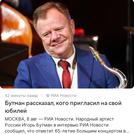
42 минуты назад
© РИА Новости
Бутман рассказал, кого пригласил на свой
юбилей
МОСКВА, 8 авг — РИА Новости. Народный артист
России Игорь Бутман в интервью РИА Новости
сообщил, что отметит 65-летие большим концертом в