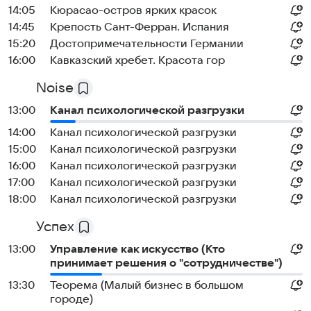
14:05
Кюрасао-остров ярких красок
14:45
Крепость Сант-Ферран. Испания
15:20
Достопримечательности Германии
16:00
Кавказский хребет. Красота гор
Noise
13:00
Канал психологической разгрузки
14:00
Канал психологической разгрузки
15:00
Канал психологической разгрузки
16:00
Канал психологической разгрузки
17:00
Канал психологической разгрузки
18:00
Канал психологической разгрузки
Успех
13:00
Управление как искусство (Кто
принимает решения о "сотрудничестве")
13:30
Теорема (Малый бизнес в большом
городе)