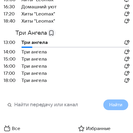
16:30
Домашний уют
17:20
Хиты "Leomax"
18:40
Хиты "Leomax"
Три Ангела
13:00
Три ангела
14:00
Три ангела
15:00
Три ангела
16:00
Три ангела
17:00
Три ангела
18:00
Три ангела
Найти
Все
Избранные