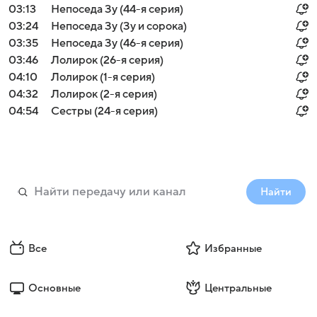
03:13
Непоседа Зу (44-я серия)
03:24
Непоседа Зу (Зу и сорока)
03:35
Непоседа Зу (46-я серия)
03:46
Лолирок (26-я серия)
04:10
Лолирок (1-я серия)
04:32
Лолирок (2-я серия)
04:54
Сестры (24-я серия)
Найти
Все
Избранные
Основные
Центральные