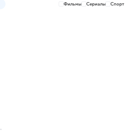
Фильмы
Сериалы
Спорт