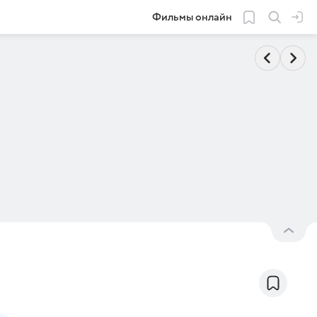
Фильмы онлайн