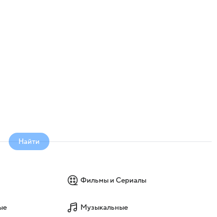
Найти
Фильмы и Сериалы
ые
Музыкальные