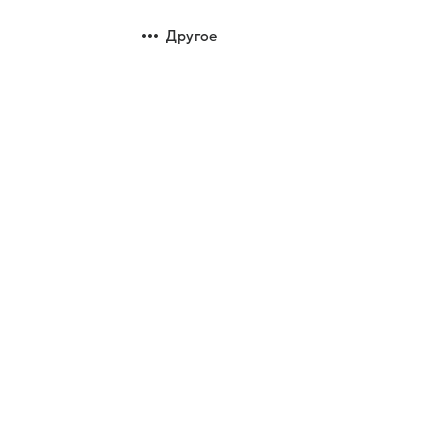
Другое