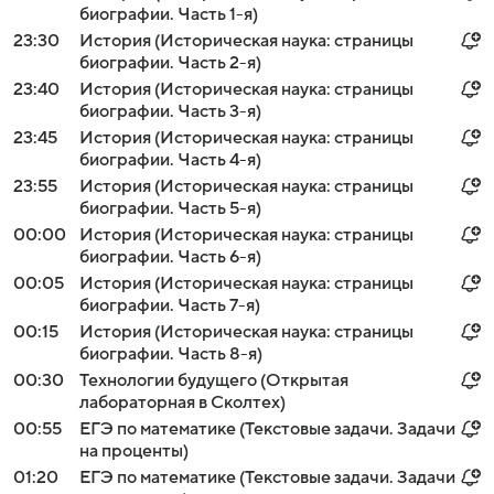
биографии. Часть 1-я)
23:30
История (Историческая наука: страницы
биографии. Часть 2-я)
23:40
История (Историческая наука: страницы
биографии. Часть 3-я)
23:45
История (Историческая наука: страницы
биографии. Часть 4-я)
23:55
История (Историческая наука: страницы
биографии. Часть 5-я)
00:00
История (Историческая наука: страницы
биографии. Часть 6-я)
00:05
История (Историческая наука: страницы
биографии. Часть 7-я)
00:15
История (Историческая наука: страницы
биографии. Часть 8-я)
00:30
Технологии будущего (Открытая
лабораторная в Сколтех)
00:55
ЕГЭ по математике (Текстовые задачи. Задачи
на проценты)
01:20
ЕГЭ по математике (Текстовые задачи. Задачи